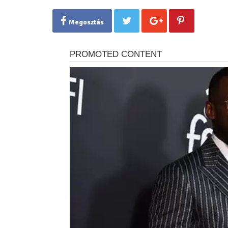
Megosztás