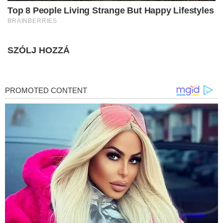
SZÓLJ HOZZÁ