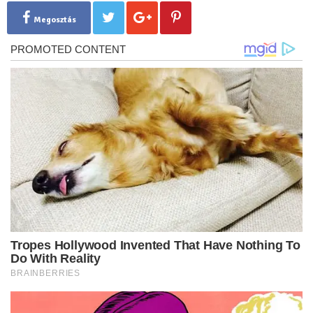
Megosztás