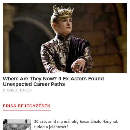
FRISS BEJEGYZÉSEK
10 szó, amit ma már alig használnak. Hánynak
tudod a jelentését?